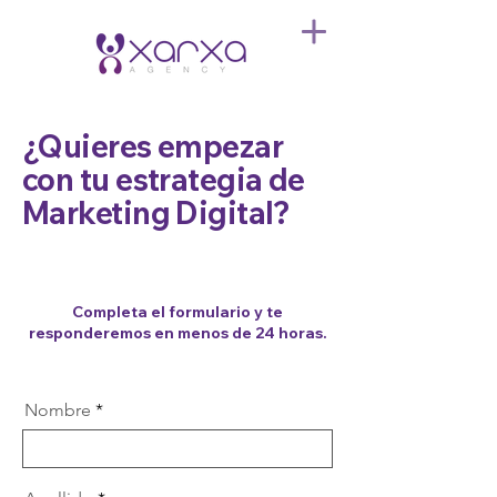
¿Quieres empezar
con tu estrategia de
Marketing Digital?
Completa el formulario y te
responderemos en menos de 24 horas.
Nombre