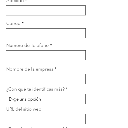
Apellido
Correo
Número de Teléfono
Nombre de la empresa
¿Con qué te identificas más?
URL del sitio web