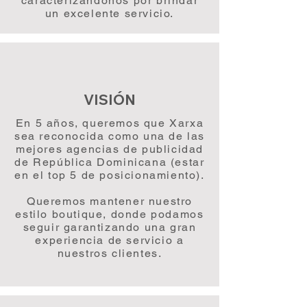
caracterizándonos por brindar
un excelente servicio.
VISIÓN
En 5 años, queremos que Xarxa
sea reconocida como una de las
mejores agencias de publicidad
de República Dominicana (estar
en el top 5 de posicionamiento).
Queremos mantener nuestro
estilo boutique, donde podamos
seguir garantizando una gran
experiencia de servicio a
nuestros clientes.