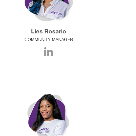
Lies Rosario
COMMUNITY MANAGER