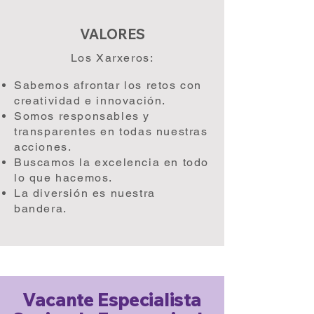
VALORES
Los Xarxeros:
Sabemos afrontar los retos con
creatividad e innovación.
Somos responsables y
transparentes en todas nuestras
acciones.
Buscamos la excelencia en todo
lo que hacemos.
La diversión es nuestra
bandera.
Vacante Especialista