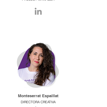
Monteserrat Espaillat
DIRECTORA CREATIVA