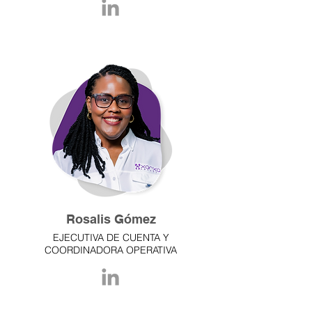
Rosalis Gómez
EJECUTIVA DE CUENTA Y
COORDI
NADORA OPERATIVA