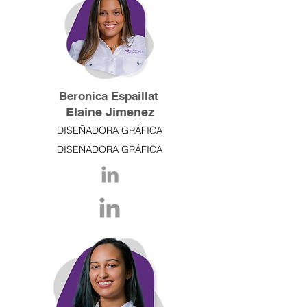
Beronica Espaillat
Elaine Jimenez
DISEÑADORA GRÁFICA
DISEÑADORA GRÁFICA