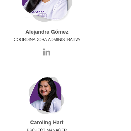
Alejandra Gómez
COORDINADORA ADMINISTRATIVA
Caroling Hart
PROJECT MANAGER