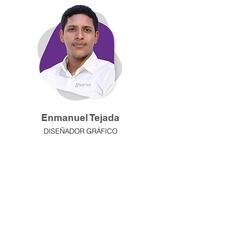
Enmanuel Tejada
DISEÑADOR GRÁFICO