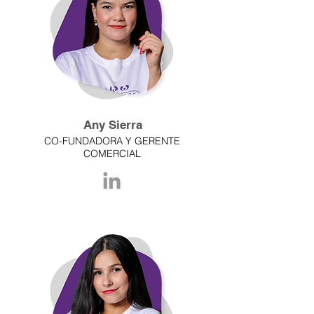
Any Sierra
CO-FUNDADORA Y GERENTE
COMERCIAL