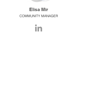
Elisa Mir
COMMUNITY MANAGER