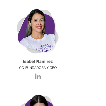
Isabel Ramírez
CO-FUNDADORA Y
CEO