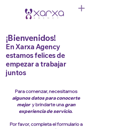
¡Bienvenidos!
En Xarxa Agency
estamos felices de
empezar a trabajar
juntos
Para comenzar, necesitamos
algunos datos para conocerte
mejor
y brindarte una
gran
experiencia de servicio.
Por favor, completa el formulario a