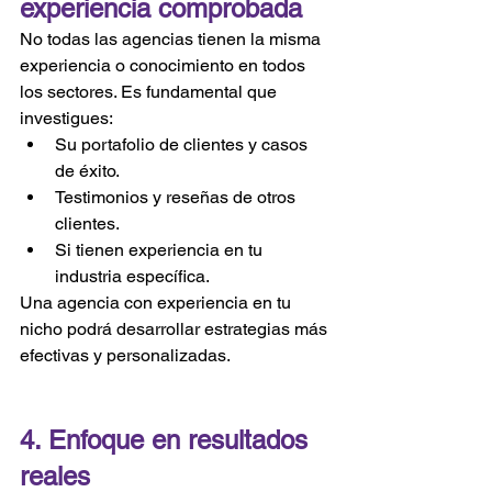
experiencia comprobada
No todas las agencias tienen la misma 
experiencia o conocimiento en todos 
los sectores. Es fundamental que 
investigues:
Su portafolio de clientes y casos 
de éxito.
Testimonios y reseñas de otros 
clientes.
Si tienen experiencia en tu 
industria específica.
Una agencia con experiencia en tu 
nicho podrá desarrollar estrategias más 
efectivas y personalizadas.
4. Enfoque en resultados 
reales