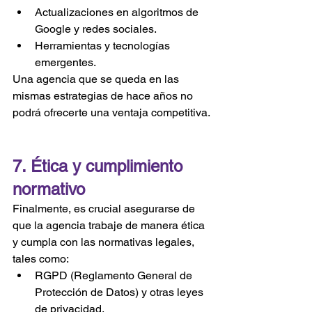
Actualizaciones en algoritmos de 
Google y redes sociales.
Herramientas y tecnologías 
emergentes.
Una agencia que se queda en las 
mismas estrategias de hace años no 
podrá ofrecerte una ventaja competitiva.
7. Ética y cumplimiento 
normativo
Finalmente, es crucial asegurarse de 
que la agencia trabaje de manera ética 
y cumpla con las normativas legales, 
tales como:
RGPD (Reglamento General de 
Protección de Datos) y otras leyes 
de privacidad.