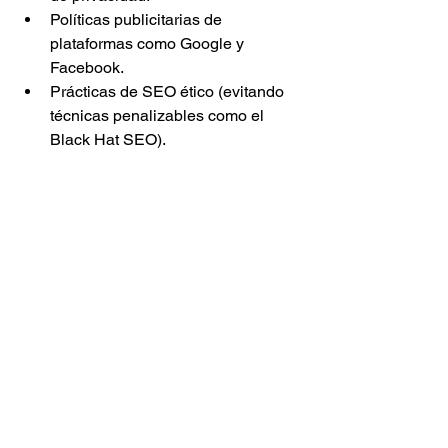
Políticas publicitarias de 
plataformas como Google y 
Facebook.
Prácticas de SEO ético (evitando 
técnicas penalizables como el 
Black Hat SEO).