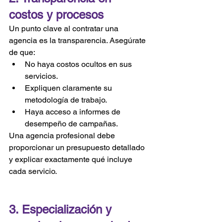
costos y procesos
Un punto clave al contratar una 
agencia es la transparencia. Asegúrate 
de que:
No haya costos ocultos en sus 
servicios.
Expliquen claramente su 
metodología de trabajo.
Haya acceso a informes de 
desempeño de campañas.
Una agencia profesional debe 
proporcionar un presupuesto detallado 
y explicar exactamente qué incluye 
cada servicio.
3. Especialización y 