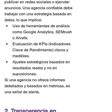
publicar en redes sociales o ejecutar 
anuncios. Una agencia confiable debe 
trabajar con una estrategia basada en 
datos, lo que implica:
Uso de herramientas de análisis 
como Google Analytics, SEMrush 
o Ahrefs.
Evaluación de KPIs (Indicadores 
Clave de Rendimiento) claros y 
medibles.
Ajustes estratégicos basados en 
resultados reales y no en 
suposiciones.
Si una agencia no ofrece informes 
detallados y basados en métricas, es 
una señal de alerta.
2. Transparencia en 