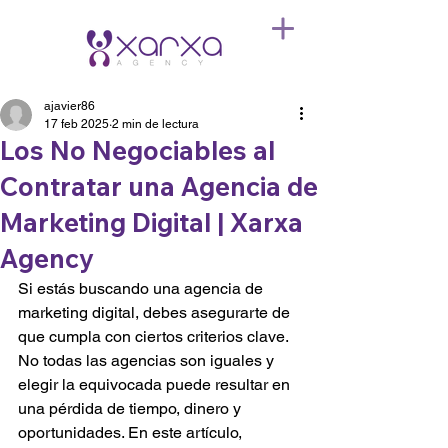
ajavier86
17 feb 2025
2 min de lectura
Los No Negociables al
Contratar una Agencia de
Marketing Digital | Xarxa
Agency
Si estás buscando una agencia de 
marketing digital, debes asegurarte de 
que cumpla con ciertos criterios clave. 
No todas las agencias son iguales y 
elegir la equivocada puede resultar en 
una pérdida de tiempo, dinero y 
oportunidades. En este artículo, 