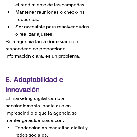
el rendimiento de las campañas.
Mantener reuniones o check-ins 
frecuentes.
Ser accesible para resolver dudas 
o realizar ajustes.
Si la agencia tarda demasiado en 
responder o no proporciona 
información clara, es un problema.
6. Adaptabilidad e 
innovación
El marketing digital cambia 
constantemente, por lo que es 
imprescindible que la agencia se 
mantenga actualizada con:
Tendencias en marketing digital y 
redes sociales.