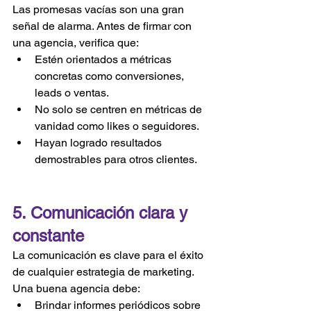
Las promesas vacías son una gran 
señal de alarma. Antes de firmar con 
una agencia, verifica que:
Estén orientados a métricas 
concretas como conversiones, 
leads o ventas.
No solo se centren en métricas de 
vanidad como likes o seguidores.
Hayan logrado resultados 
demostrables para otros clientes.
5. Comunicación clara y 
constante
La comunicación es clave para el éxito 
de cualquier estrategia de marketing. 
Una buena agencia debe:
Brindar informes periódicos sobre 