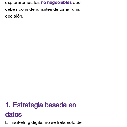
exploraremos los 
no negociables
 que 
debes considerar antes de tomar una 
decisión.
1. Estrategia basada en 
datos
El marketing digital no se trata solo de 