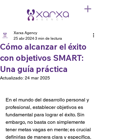
Xarxa Agency
25 abr 2024
3 min de lectura
Cómo alcanzar el éxito
con objetivos SMART:
Una guía práctica
Actualizado:
24 mar 2025
En el mundo del desarrollo personal y 
profesional, establecer objetivos es 
fundamental para lograr el éxito. Sin 
embargo, no basta con simplemente 
tener metas vagas en mente; es crucial 
definirlas de manera clara y específica. 