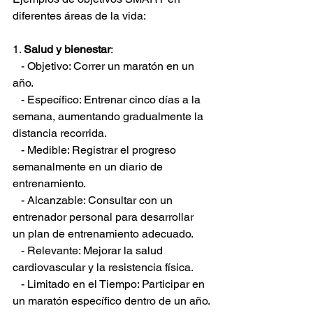
diferentes áreas de la vida:
1. 
Salud y bienestar
:
   - Objetivo: Correr un maratón en un 
año.
   - Específico: Entrenar cinco días a la 
semana, aumentando gradualmente la 
distancia recorrida.
   - Medible: Registrar el progreso 
semanalmente en un diario de 
entrenamiento.
   - Alcanzable: Consultar con un 
entrenador personal para desarrollar 
un plan de entrenamiento adecuado.
   - Relevante: Mejorar la salud 
cardiovascular y la resistencia física.
   - Limitado en el Tiempo: Participar en 
un maratón específico dentro de un año.