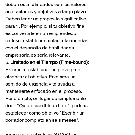
deben estar alineados con tus valores, 
aspiraciones y objetivos a largo plazo. 
Deben tener un propósito significativo 
para ti. Por ejemplo, si tu objetivo final 
es convertirte en un emprendedor 
exitoso, establecer metas relacionadas 
con el desarrollo de habilidades 
empresariales sería relevante.
5. 
Limitado en el Tiempo (Time-bound)
: 
Es crucial establecer un plazo para 
alcanzar el objetivo. Esto crea un 
sentido de urgencia y te ayuda a 
mantenerte enfocado en el proceso. 
Por ejemplo, en lugar de simplemente 
decir "Quiero escribir un libro", podrías 
establecer como objetivo "Escribir un 
borrador completo en seis meses".
Ejemplos de objetivos SMART en 