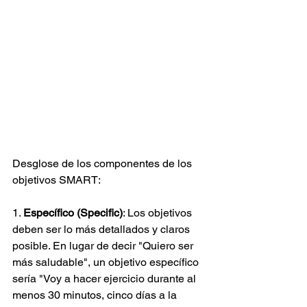
Desglose de los componentes de los 
objetivos SMART:
1. 
Específico (Specific)
: Los objetivos 
deben ser lo más detallados y claros 
posible. En lugar de decir "Quiero ser 
más saludable", un objetivo específico 
sería "Voy a hacer ejercicio durante al 
menos 30 minutos, cinco días a la 