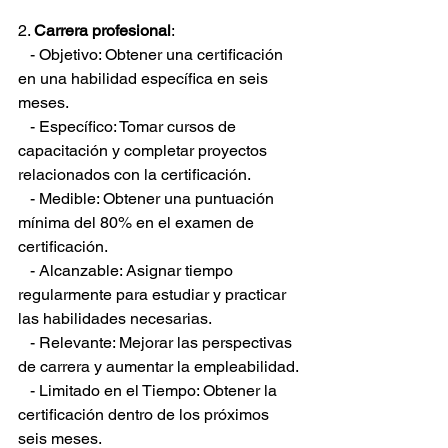
2. 
Carrera profesional
:
   - Objetivo: Obtener una certificación 
en una habilidad específica en seis 
meses.
   - Específico: Tomar cursos de 
capacitación y completar proyectos 
relacionados con la certificación.
   - Medible: Obtener una puntuación 
mínima del 80% en el examen de 
certificación.
   - Alcanzable: Asignar tiempo 
regularmente para estudiar y practicar 
las habilidades necesarias.
   - Relevante: Mejorar las perspectivas 
de carrera y aumentar la empleabilidad.
   - Limitado en el Tiempo: Obtener la 
certificación dentro de los próximos 
seis meses.