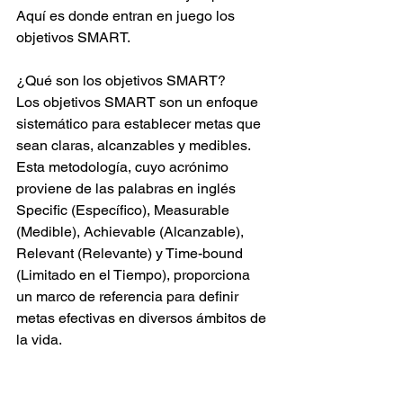
Aquí es donde entran en juego los 
objetivos SMART.
¿Qué son los objetivos SMART?
Los objetivos SMART son un enfoque 
sistemático para establecer metas que 
sean claras, alcanzables y medibles. 
Esta metodología, cuyo acrónimo 
proviene de las palabras en inglés 
Specific (Específico), Measurable 
(Medible), Achievable (Alcanzable), 
Relevant (Relevante) y Time-bound 
(Limitado en el Tiempo), proporciona 
un marco de referencia para definir 
metas efectivas en diversos ámbitos de 
la vida.