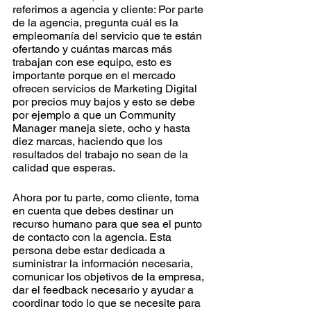
referimos a agencia y cliente: Por parte 
de la agencia, pregunta cuál es la 
empleomanía del servicio que te están 
ofertando y cuántas marcas más 
trabajan con ese equipo, esto es 
importante porque en el mercado 
ofrecen servicios de Marketing Digital 
por precios muy bajos y esto se debe 
por ejemplo a que un Community 
Manager maneja siete, ocho y hasta 
diez marcas, haciendo que los 
resultados del trabajo no sean de la 
calidad que esperas.
Ahora por tu parte, como cliente, toma 
en cuenta que debes destinar un 
recurso humano para que sea el punto 
de contacto con la agencia. Esta 
persona debe estar dedicada a 
suministrar la información necesaria, 
comunicar los objetivos de la empresa, 
dar el feedback necesario y ayudar a 
coordinar todo lo que se necesite para 