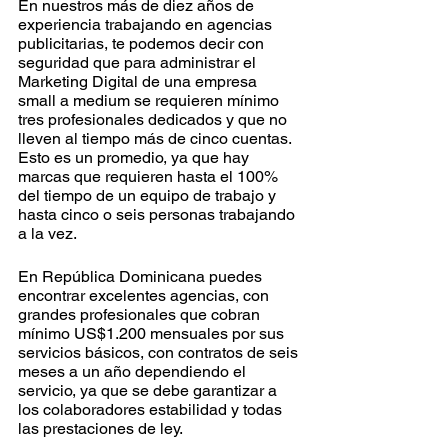
En nuestros más de diez años de 
experiencia trabajando en agencias 
publicitarias, te podemos decir con 
seguridad que para administrar el 
Marketing Digital de una empresa 
small a medium se requieren mínimo 
tres profesionales dedicados y que no 
lleven al tiempo más de cinco cuentas. 
Esto es un promedio, ya que hay 
marcas que requieren hasta el 100% 
del tiempo de un equipo de trabajo y 
hasta cinco o seis personas trabajando 
a la vez.
En República Dominicana puedes 
encontrar excelentes agencias, con 
grandes profesionales que cobran 
mínimo US$1.200 mensuales por sus 
servicios básicos, con contratos de seis 
meses a un año dependiendo el 
servicio, ya que se debe garantizar a 
los colaboradores estabilidad y todas 
las prestaciones de ley.