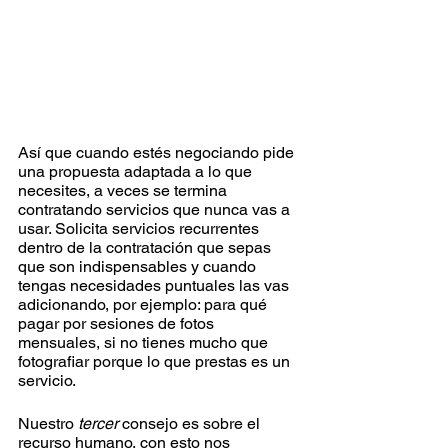
Así que cuando estés negociando pide 
una propuesta adaptada a lo que 
necesites, a veces se termina 
contratando servicios que nunca vas a 
usar. Solicita servicios recurrentes 
dentro de la contratación que sepas 
que son indispensables y cuando 
tengas necesidades puntuales las vas 
adicionando, por ejemplo: para qué 
pagar por sesiones de fotos 
mensuales, si no tienes mucho que 
fotografiar porque lo que prestas es un 
servicio.
Nuestro 
tercer
 consejo es sobre el 
recurso humano, con esto nos 