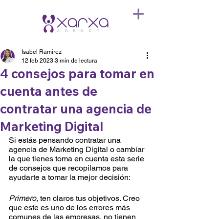
Isabel Ramirez
12 feb 2023
3 min de lectura
4 consejos para tomar en
cuenta antes de
contratar una agencia de
Marketing Digital
Si estás pensando contratar una 
agencia de Marketing Digital o cambiar 
la que tienes toma en cuenta esta serie 
de consejos que recopilamos para 
ayudarte a tomar la mejor decisión:
Primero
, ten claros tus objetivos. Creo 
que este es uno de los errores más 
comunes de las empresas, no tienen 