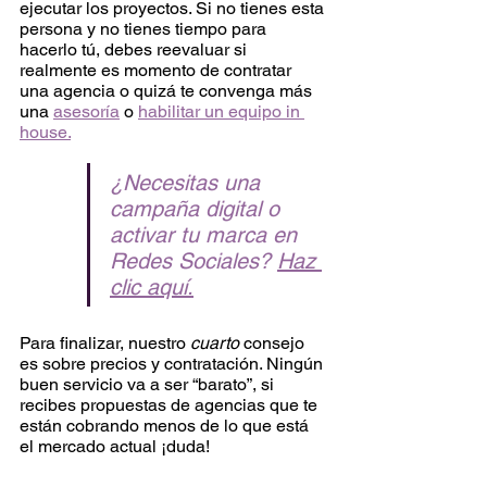
ejecutar los proyectos. Si no tienes esta 
persona y no tienes tiempo para 
hacerlo tú, debes reevaluar si 
realmente es momento de contratar 
una agencia o quizá te convenga más 
una 
asesoría
 o 
habilitar un equipo in 
house.
¿Necesitas una 
campaña digital o 
activar tu marca en 
Redes Sociales? 
Haz 
clic aquí
.
Para finalizar, nuestro 
cuarto
 consejo 
es sobre precios y contratación. Ningún 
buen servicio va a ser “barato”, si 
recibes propuestas de agencias que te 
están cobrando menos de lo que está 
el mercado actual ¡duda! 