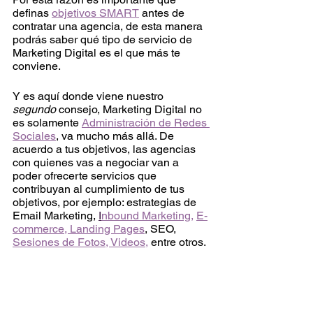
definas 
objetivos SMART
 antes de 
contratar una agencia, de esta manera 
podrás saber qué tipo de servicio de 
Marketing Digital es el que más te 
conviene. 
Y es aquí donde viene nuestro 
segundo
 consejo, Marketing Digital no 
es solamente 
Administración de Redes 
Sociales
, va mucho más allá. De 
acuerdo a tus objetivos, las agencias 
con quienes vas a negociar van a 
poder ofrecerte servicios que 
contribuyan al cumplimiento de tus 
objetivos, por ejemplo: estrategias de 
Email Marketing, 
I
nbound Marketing
, 
E-
commerce, Landing Pages
, SEO, 
Sesiones de Fotos, Videos,
 entre otros. 