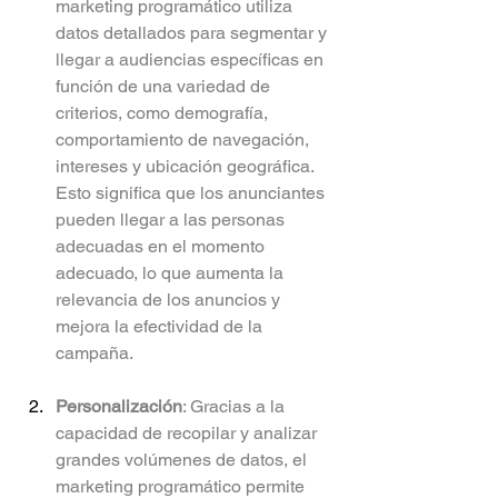
marketing programático utiliza 
datos detallados para segmentar y 
llegar a audiencias específicas en 
función de una variedad de 
criterios, como demografía, 
comportamiento de navegación, 
intereses y ubicación geográfica. 
Esto significa que los anunciantes 
pueden llegar a las personas 
adecuadas en el momento 
adecuado, lo que aumenta la 
relevancia de los anuncios y 
mejora la efectividad de la 
campaña.
Personalización
: Gracias a la 
capacidad de recopilar y analizar 
grandes volúmenes de datos, el 
marketing programático permite 