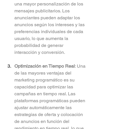
una mayor personalización de los 
mensajes publicitarios. Los 
anunciantes pueden adaptar los 
anuncios según los intereses y las 
preferencias individuales de cada 
usuario, lo que aumenta la 
probabilidad de generar 
interacción y conversión.
Optimización en Tiempo Real
: Una 
de las mayores ventajas del 
marketing programático es su 
capacidad para optimizar las 
campañas en tiempo real. Las 
plataformas programáticas pueden 
ajustar automáticamente las 
estrategias de oferta y colocación 
de anuncios en función del 
rendimiento en tiempo real, lo que 