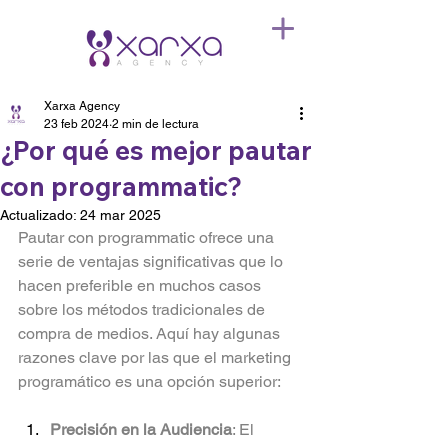
Xarxa Agency
23 feb 2024
2 min de lectura
¿Por qué es mejor pautar
con programmatic?
Actualizado:
24 mar 2025
Pautar con programmatic ofrece una 
serie de ventajas significativas que lo 
hacen preferible en muchos casos 
sobre los métodos tradicionales de 
compra de medios. Aquí hay algunas 
razones clave por las que el marketing 
programático es una opción superior:
Precisión en la Audiencia
: El 