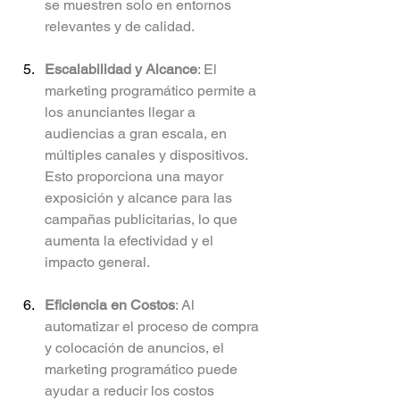
se muestren solo en entornos 
relevantes y de calidad.
Escalabilidad y Alcance
: El 
marketing programático permite a 
los anunciantes llegar a 
audiencias a gran escala, en 
múltiples canales y dispositivos. 
Esto proporciona una mayor 
exposición y alcance para las 
campañas publicitarias, lo que 
aumenta la efectividad y el 
impacto general.
Eficiencia en Costos
: Al 
automatizar el proceso de compra 
y colocación de anuncios, el 
marketing programático puede 
ayudar a reducir los costos 