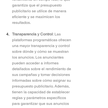
garantiza que el presupuesto 
publicitario se utilice de manera 
eficiente y se maximicen los 
resultados.
Transparencia y Control
: Las 
plataformas programáticas ofrecen 
una mayor transparencia y control 
sobre dónde y cómo se muestran 
los anuncios. Los anunciantes 
pueden acceder a informes 
detallados sobre el rendimiento de 
sus campañas y tomar decisiones 
informadas sobre cómo asignar su 
presupuesto publicitario. Además, 
tienen la capacidad de establecer 
reglas y parámetros específicos 
para garantizar que sus anuncios 